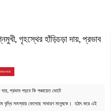
মুখী, গৃহস্থের হাঁড়িচড়া দায়, প্রভাব
interest
া দায়, প্রভাব পড়বে কি পঞ্চায়েত ভোটে
 বৃদ্ধি সমস্যায় ফেলেছে সাধারণ মানুষকে। হঠাৎ করে এই