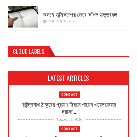
অসমে ভূমিকম্পের জেরে কাঁপল উত্তরবঙ্গ !
February 08, 2020
CLOUD LABELS
LATEST ARTICLES
CONTACT
রবীন্দ্রনাথ ঠাকুরের প্রয়াণ দিবসে গায়েন ওয়েলফেয়ার
ট্রাস্ট...
August 08, 2026
CONTACT