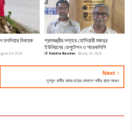
েন হলদিয়ার বিধায়ক
শ্রমমন্ত্রীর দপ্তরে হোসিয়ারী মজদুর
ইউনিয়নের ডেপুটেশন ও স্মারকলিপি
gust 04, 2026
Haldia Bandar
July 29, 2026
Next
তৃণমূল কর্মীর বাবার চায়ের দোকানে গভীর রাতে আগুন