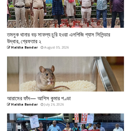
তমলুক থানার বড় সাফল্য চুরি হওয়া এলপিজি গ্যাস সিলিন্ডার
উদ্ধার, গ্রেফতার ২
Haldia Bandar
August 05, 2026
আরামের ফাঁদ— আশিস কুমার পণ্ডা
Haldia Bandar
July 26, 2026