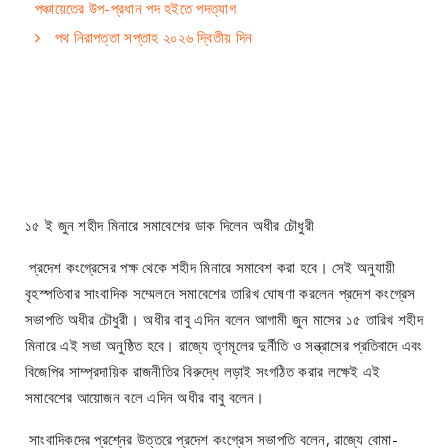
পঞ্চায়েতের উপ-প্রধান পদ হইতে পদত্যাগ
পথ নিরাপত্তা সপ্তাহ ২০২৬ দ্বিতীয় দিন
১৫ ই জুন শহীদ মিনারে সমাবেশের ডাক দিলেন অধীর চৌধুরী
প্রদেশ কংগ্রেসের পক্ষ থেকে শহীদ মিনারে সমাবেশ করা হবে। সেই অনুযায়ী
বৃহস্পতিবার সাংবাদিক সম্মেলনে সমাবেশের তারিখ ঘোষণা করলেন প্রদেশ কংগ্রেস
সভাপতি অধীর চৌধুরী। অধীর বাবু এদিন বলেন আগামী জুন মাসের ১৫ তারিখ শহীদ
মিনারে এই সভা অনুষ্ঠিত হবে। রাজ্যে তৃণমূলের দুর্নীতি ও সন্ত্রাসের প্রতিবাদে এবং
বিজেপির সাম্প্রদায়িক রাজনীতির বিরুদ্ধে লড়াই সংগঠিত করার লক্ষেই এই
সমাবেশের আয়োজন বলে এদিন অধীর বাবু বলেন।
সাংবাদিকদের প্রশ্নের উত্তরে প্রদেশ কংগ্রেস সভাপতি বলেন, রাজ্যে বোমা-