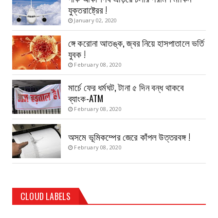
যুক্তরাষ্ট্রের !
January 02, 2020
ঙ্গে করোনা আতঙ্ক, জ্বর নিয়ে হাসপাতালে ভর্তি
যুবক !
February 08, 2020
মার্চে ফের ধর্মঘট, টানা ৫ দিন বন্ধ থাকবে
ব্যাংক-ATM
February 08, 2020
অসমে ভূমিকম্পের জেরে কাঁপল উত্তরবঙ্গ !
February 08, 2020
CLOUD LABELS