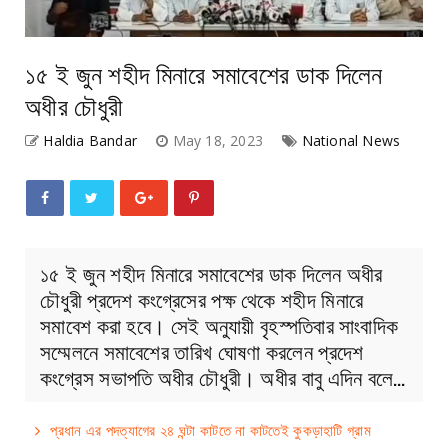
১৫ ই জুন শহীদ মিনারে সমাবেশের ডাক দিলেন
অধীর চৌধুরী
Haldia Bandar
May 18, 2023
National News
১৫ ই জুন শহীদ মিনারে সমাবেশের ডাক দিলেন অধীর
চৌধুরী প্রদেশ কংগ্রেসের পক্ষ থেকে শহীদ মিনারে
সমাবেশ করা হবে। সেই অনুযায়ী বৃহস্পতিবার সাংবাদিক
সম্মেলনে সমাবেশের তারিখ ঘোষণা করলেন প্রদেশ
কংগ্রেস সভাপতি অধীর চৌধুরী। অধীর বাবু এদিন বলে…
প্রধান এর পদত্যাগের ২৪ ঘন্টা কাটতে না কাটতেই কুকড়াহাটি গ্রাম