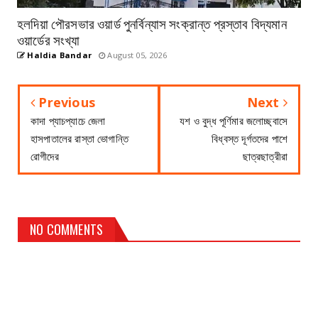
হলদিয়া পৌরসভার ওয়ার্ড পুনর্বিন্যাস সংক্রান্ত প্রস্তাব বিদ্যমান
ওয়ার্ডের সংখ্যা
Haldia Bandar
August 05, 2026
Previous
Next
কাদা প্যাচপ্যাচে জেলা
যশ ও বুদ্ধ পূর্ণিমার জলোচ্ছ্বাসে
হাসপাতালের রাস্তা ভোগান্তি
বিধ্বস্ত দূর্গতদের পাশে
রোগীদের
ছাত্রছাত্রীরা
NO COMMENTS