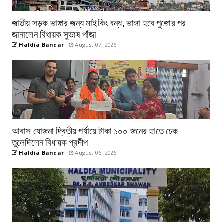
জাতীয় সড়ক ভাঙ্গার জন্য মাইকিং বন্ধ, ভাঙ্গা হবে পুজোর পর
জানালেন বিধায়ক সুভাষ পাঁজা
Haldia Bandar
August 07, 2026
আবাস যোজনা দ্বিতীয় পর্যায়ে টাকা ১০০ জনের হাতে চেক
তুলেদিলেন বিধায়ক প্রদীপ
Haldia Bandar
August 06, 2026