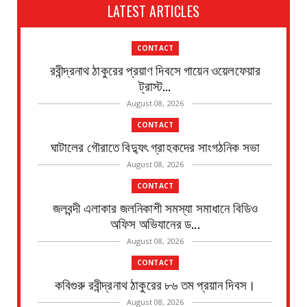
LATEST ARTICLES
CONTACT
রবীন্দ্রনাথ ঠাকুরের প্রয়াণ দিবসে গায়েন ওয়েলফেয়ার
ট্রাস্ট...
August 08, 2026
CONTACT
ঘাটালের গৌরাতে বিদ্যুৎ গ্রাহকদের সাংগঠনিক সভা
August 08, 2026
CONTACT
জলবন্দী এলাকার জলনিকাশী সমস্যা সমাধানে বিডিও
অফিস অভিযানের ড...
August 08, 2026
CONTACT
কবিগুরু রবীন্দ্রনাথ ঠাকুরের ৮৬ তম প্রয়ান দিবস।
August 08, 2026