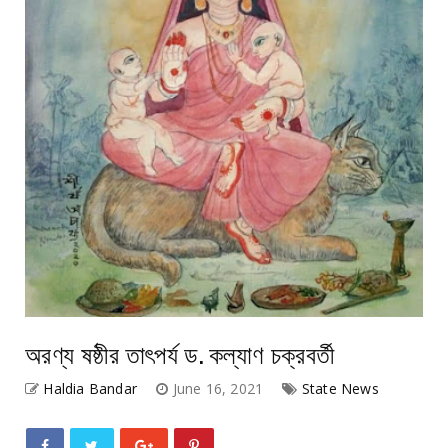
অরণ্য ষষ্ঠীর তাৎপর্য ড. কল্যাণ চক্রবর্তী
Haldia Bandar
June 16, 2021
State News