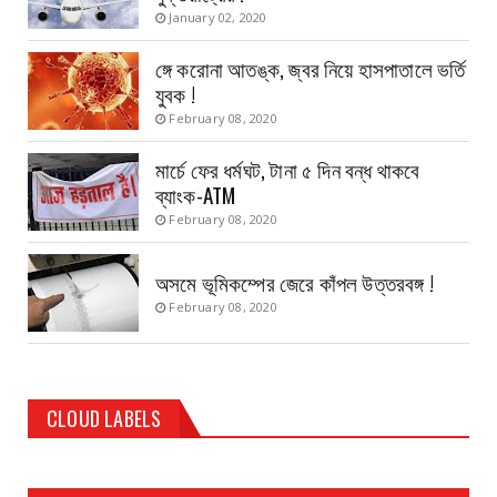
January 02, 2020
ঙ্গে করোনা আতঙ্ক, জ্বর নিয়ে হাসপাতালে ভর্তি
যুবক !
February 08, 2020
মার্চে ফের ধর্মঘট, টানা ৫ দিন বন্ধ থাকবে
ব্যাংক-ATM
February 08, 2020
অসমে ভূমিকম্পের জেরে কাঁপল উত্তরবঙ্গ !
February 08, 2020
CLOUD LABELS