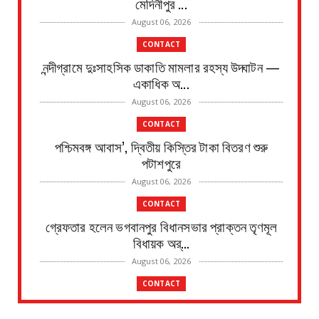
মেদিনীপুর ...
August 06, 2026
CONTACT
নন্দীগ্রামে দুঃসাহসিক ডাকাতি মামলার রহস্য উদ্ঘাটন —
একাধিক অ...
August 06, 2026
CONTACT
পশ্চিমবঙ্গ আবাস’, দ্বিতীয় কিস্তির টাকা বিতরণ শুরু
পটাশপুরে
August 06, 2026
CONTACT
গ্রেফতার হলেন ভগবানপুর বিধানসভার প্রাক্তন তৃণমূল
বিধায়ক অর্...
August 06, 2026
CONTACT
প্রধানমন্ত্রী আবাস যোজনা দ্বিতীয় পর্যায়ে টাকা ১০০