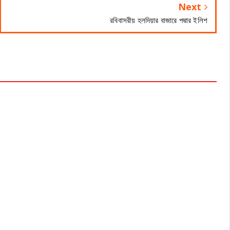
Next
রবিবাসরীয় হলদিয়ার বাজারে পদ্মার ইলিশ