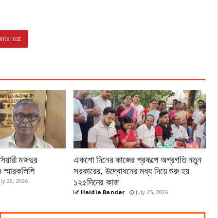
interest
সিয়ারী মজদুর
একশো দিনের কাজের প্রকল্পে অগ্রগতি নতুন
 স্মারকলিপি
সরকারের, উদ্বোধনের মধ্য দিয়ে শুরু হয়
১২৫দিনের কাজ
ly 29, 2026
Haldia Bandar
July 25, 2026